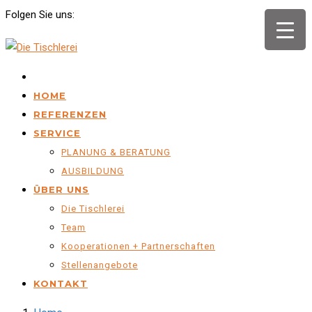
Folgen Sie uns:
.
HOME
REFERENZEN
SERVICE
PLANUNG & BERATUNG
AUSBILDUNG
ÜBER UNS
Die Tischlerei
Team
Kooperationen + Partnerschaften
Stellenangebote
KONTAKT