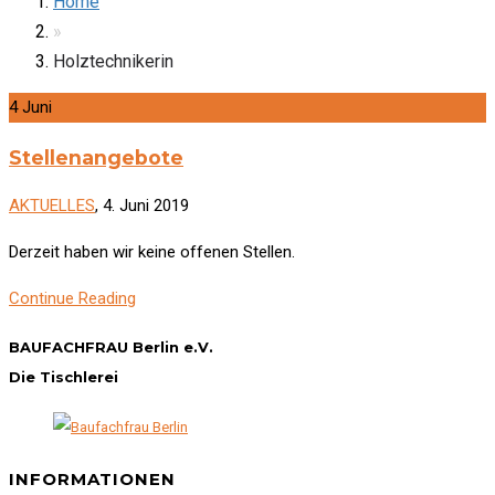
Home
»
Holztechnikerin
4
Juni
Stellenangebote
AKTUELLES
, 4. Juni 2019
Derzeit haben wir keine offenen Stellen.
Continue Reading
BAUFACHFRAU Berlin e.V.
Die Tischlerei
INFORMATIONEN