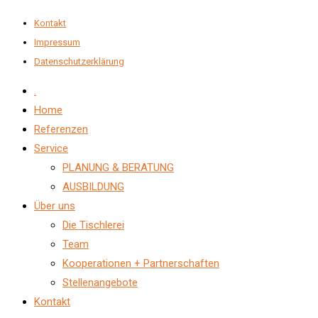
Kontakt
Impressum
Datenschutzerklärung
.
Home
Referenzen
Service
PLANUNG & BERATUNG
AUSBILDUNG
Über uns
Die Tischlerei
Team
Kooperationen + Partnerschaften
Stellenangebote
Kontakt