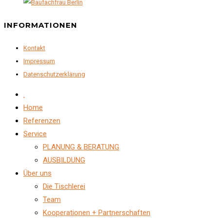
INFORMATIONEN
Kontakt
Impressum
Datenschutzerklärung
.
Home
Referenzen
Service
PLANUNG & BERATUNG
AUSBILDUNG
Über uns
Die Tischlerei
Team
Kooperationen + Partnerschaften