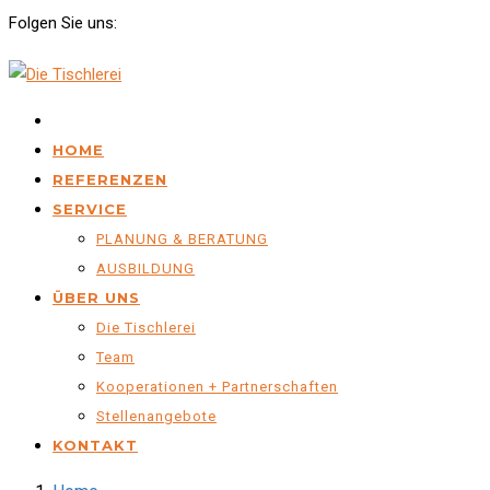
Folgen Sie uns:
.
HOME
REFERENZEN
SERVICE
PLANUNG & BERATUNG
AUSBILDUNG
ÜBER UNS
Die Tischlerei
Team
Kooperationen + Partnerschaften
Stellenangebote
KONTAKT