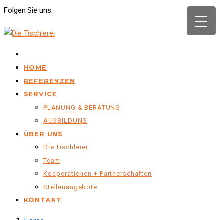
Folgen Sie uns:
.
HOME
REFERENZEN
SERVICE
PLANUNG & BERATUNG
AUSBILDUNG
ÜBER UNS
Die Tischlerei
Team
Kooperationen + Partnerschaften
Stellenangebote
KONTAKT