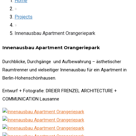
Home
»
Projects
»
Innenausbau Apartment Orangeriepark
Innenausbau Apartment Orangeriepark
Durchblicke, Durchgänge und Aufbewahrung – ästhetischer
Raumtrenner und vielseitiger Innenausbau für ein Apartment in
Berlin-Hohenschönhausen.
Entwurf + Fotografie: DREIER FRENZEL ARCHITECTURE +
COMMUNICATION Lausanne