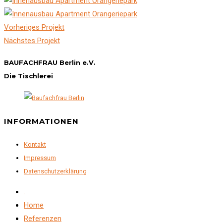
Vorheriges Projekt
Nächstes Projekt
BAUFACHFRAU Berlin e.V.
Die Tischlerei
INFORMATIONEN
Kontakt
Impressum
Datenschutzerklärung
.
Home
Referenzen