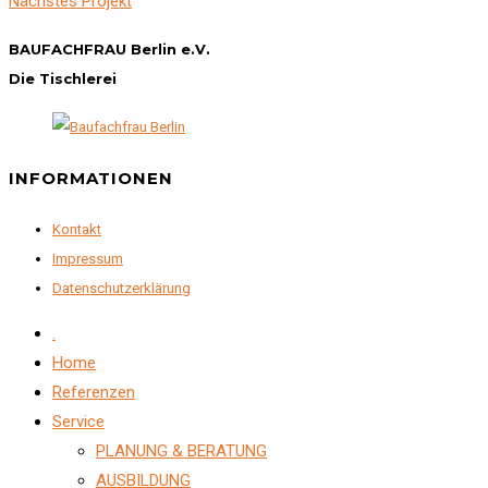
Nächstes Projekt
BAUFACHFRAU Berlin e.V.
Die Tischlerei
INFORMATIONEN
Kontakt
Impressum
Datenschutzerklärung
.
Home
Referenzen
Service
PLANUNG & BERATUNG
AUSBILDUNG