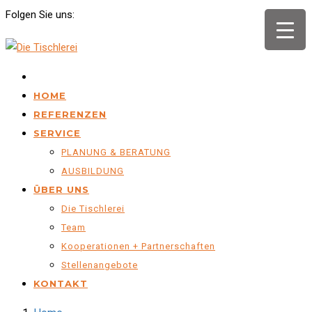
Folgen Sie uns:
.
HOME
REFERENZEN
SERVICE
PLANUNG & BERATUNG
AUSBILDUNG
ÜBER UNS
Die Tischlerei
Team
Kooperationen + Partnerschaften
Stellenangebote
KONTAKT